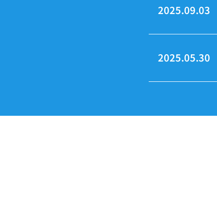
2025.09.03
2025.05.30
About us
顧客の要求に真摯