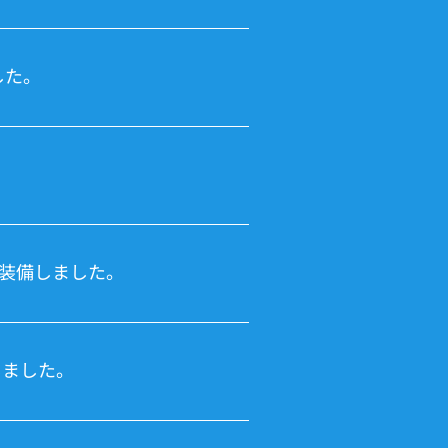
した。
装備しました。
しました。