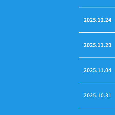
2025.12.24
2025.11.20
2025.11.04
2025.10.31