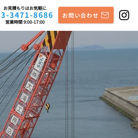
お見積もりはお気軽に
03-3471-8686
お問い合わせ
営業時間 9:00-17:00